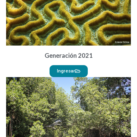
Generación 2021
Ingresar