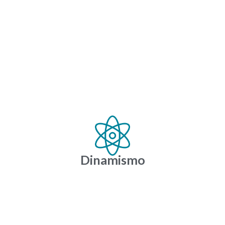
Dinamismo