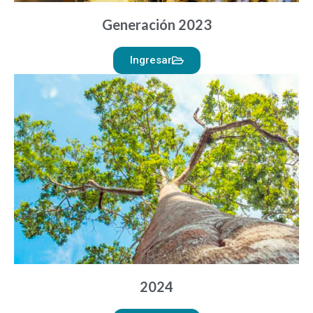
Generación 2023
Ingresar
2024