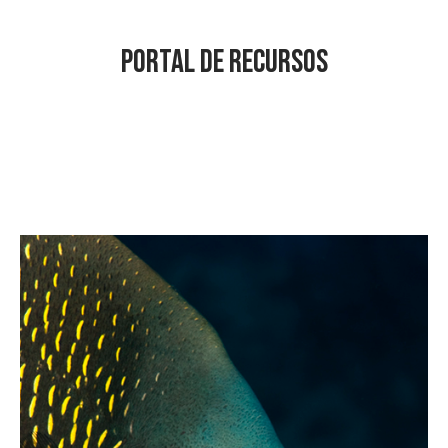
Portal de recursos