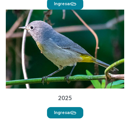
Ingresar
2025
Ingresar