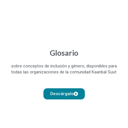
Glosario
sobre conceptos de inclusión y género, disponibles para
todas las organizaciones de la comunidad Kaanbal Suut.
Descárgalo