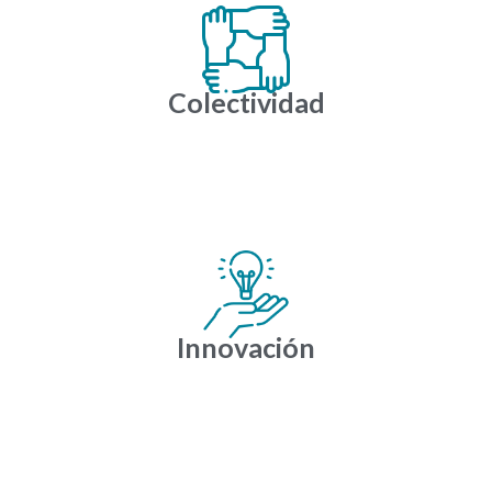
Colectividad
Innovación