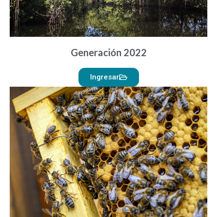
Generación 2022
Ingresar