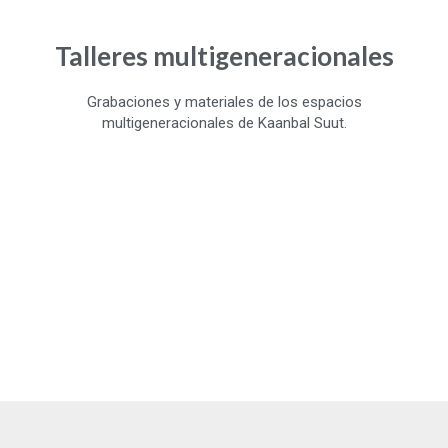
Talleres multigeneracionales
Grabaciones y materiales de los espacios
multigeneracionales de Kaanbal Suut.