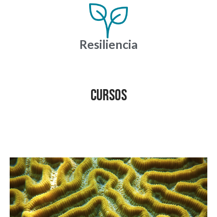
Resiliencia
CURSOS