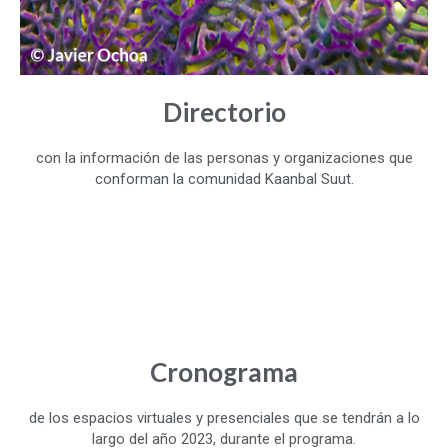
Directorio
con la información de las personas y organizaciones que
conforman la comunidad Kaanbal Suut.
Cronograma
de los espacios virtuales y presenciales que se tendrán a lo
largo del año 2023, durante el programa.