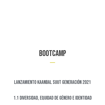
bootcamp
Lanzamiento Kaanbal suut generación 2021
1.1 Diversidad, Equidad de Género e Identidad