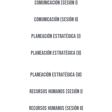
Comunicación (sesión I)
Comunicación (sesión II)
Planeación estratégica (I)
Planeación estratégica (II)
Planeación estratégica (III)​
Recursos Humanos (Sesión I)
Recursos Humanos (Sesión II)