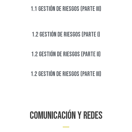
1.1 GESTIÓN DE RIESGOS (PARTE III)​​​
1.2 GESTIÓN DE RIESGOS (PARTE I)​​
1.2 GESTIÓN DE RIESGOS (PARTE II)​​
1.2 GESTIÓN DE RIESGOS (PARTE III)​​
Comunicación y redes