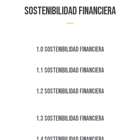
Sostenibilidad financiera
1.0 Sostenibilidad financiera
1.1 Sostenibilidad financiera
1.2 Sostenibilidad financiera
1.3 Sostenibilidad financiera
1.4 Sostenibilidad financiera