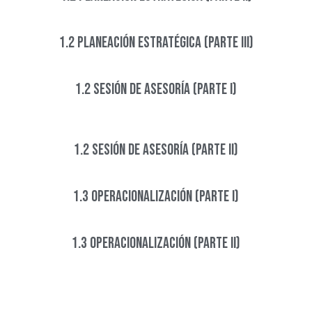
1.2 Planeación Estratégica (Parte III)
1.2 Sesión de Asesoría (Parte I)
1.2 Sesión de Asesoría (Parte II)
1.3 operacionalización (Parte I)
1.3 operacionalización (Parte II)​