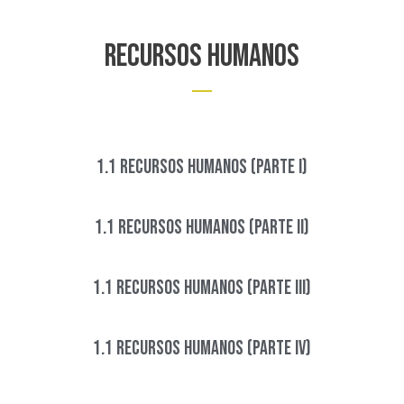
recursos humanos
1.1 Recursos Humanos (Parte I)
1.1 Recursos Humanos (Parte II)
1.1 Recursos Humanos (Parte III)
1.1 Recursos Humanos (Parte IV)​