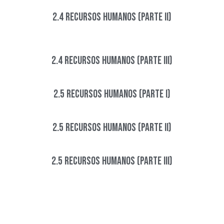
2.4 Recursos Humanos (Parte II)​
2.4 Recursos Humanos (Parte III)
2.5 Recursos Humanos (Parte I)
2.5 Recursos Humanos (Parte II)
2.5 Recursos Humanos (Parte III)​