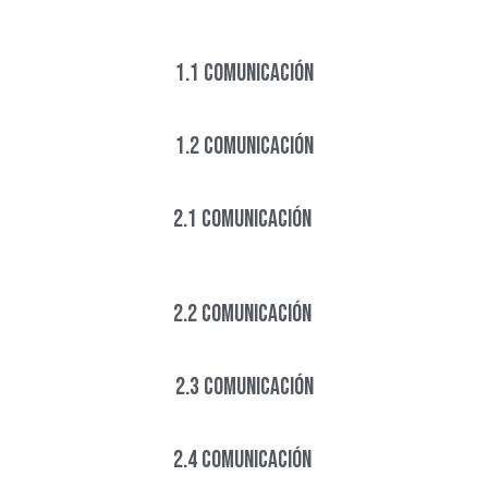
1.1 COMUNICACIÓN
1.2 COMUNICACIÓN
2.1 COMUNICACIÓN ​
2.2 COMUNICACIÓN ​
2.3 COMUNICACIÓN
2.4 COMUNICACIÓN ​