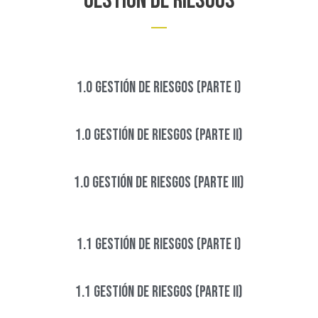
Gestión de riesgos
1.0 GESTIÓN DE RIESGOS (PARTE I)
1.0 GESTIÓN DE RIESGOS (PARTE Ii)
1.0 GESTIÓN DE RIESGOS (PARTE III)
1.1 GESTIÓN DE RIESGOS (PARTE I)​
1.1 GESTIÓN DE RIESGOS (PARTE II)​​