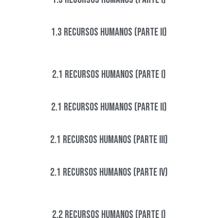
1.3 Recursos Humanos (Parte II)​
2.1 Recursos Humanos (Parte I)
2.1 Recursos Humanos (Parte II)
2.1 Recursos Humanos (Parte III)
2.1 Recursos Humanos (Parte IV)​
2.2 Recursos Humanos (Parte I)