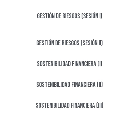
Gestión de riesgos (Sesión I)​
Gestión de riesgos (Sesión II)​
Sostenibilidad financiera (I)
Sostenibilidad financiera (II)
Sostenibilidad financiera (III)