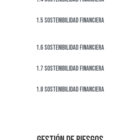
1.5 Sostenibilidad financiera
1.6 Sostenibilidad financiera
1.7 Sostenibilidad financiera
1.8 Sostenibilidad financiera