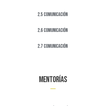
2.5 COMUNICACIÓN ​
2.6 COMUNICACIÓN ​
2.7 COMUNICACIÓN ​​
Mentorías