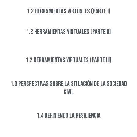
1.2 Herramientas virtuales (Parte I)
1.2 Herramientas virtuales (Parte II)​
1.2 Herramientas virtuales (Parte III)​
1.3 Perspectivas sobre la situación de la Sociedad
Civil
1.4 Definiendo la Resiliencia