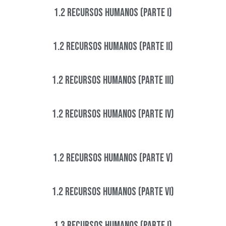
1.2 Recursos Humanos (Parte I)
1.2 Recursos Humanos (Parte II)
1.2 Recursos Humanos (Parte III)
1.2 Recursos Humanos (Parte IV)​
1.2 Recursos Humanos (Parte V)
1.2 Recursos Humanos (Parte VI)
1.3 Recursos Humanos (Parte I)