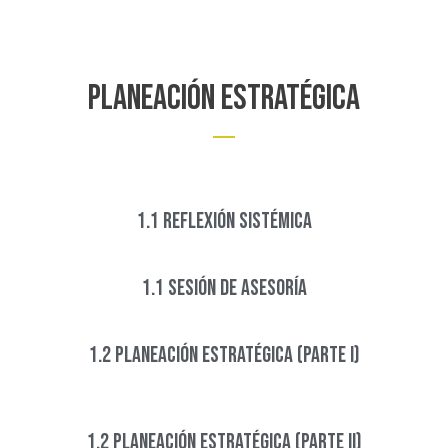
Planeación estratégica
1.1 Reflexión Sistémica
1.1 Sesión de Asesoría
1.2 Planeación Estratégica (Parte I)
1.2 Planeación Estratégica (Parte II)