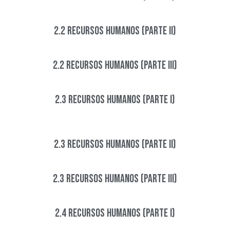
2.2 Recursos Humanos (Parte II)
2.2 Recursos Humanos (Parte III)
2.3 Recursos Humanos (Parte I)​
2.3 Recursos Humanos (Parte II)
2.3 Recursos Humanos (Parte III)
2.4 Recursos Humanos (Parte I)