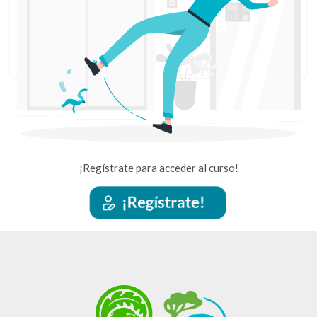
¡Regístrate para acceder al curso!