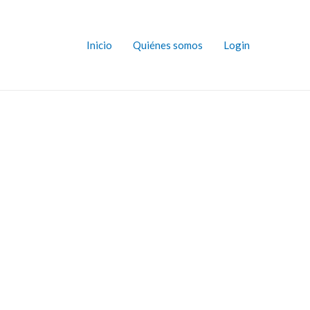
Inicio
Quiénes somos
Login