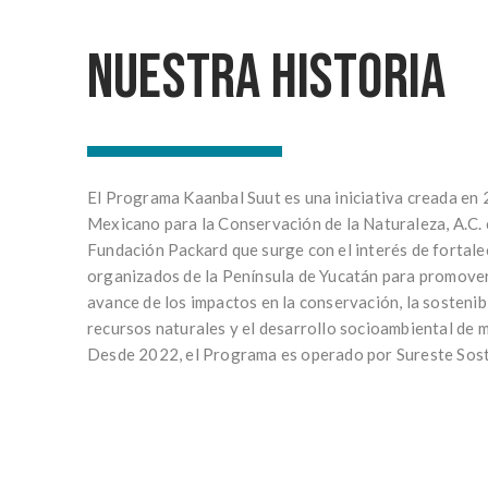
Nuestra historia
El Programa Kaanbal Suut es una iniciativa creada en
Mexicano para la Conservación de la Naturaleza, A.C. 
Fundación Packard que surge con el interés de fortale
organizados de la Península de Yucatán para promover 
avance de los impactos en la conservación, la sostenibi
recursos naturales y el desarrollo socioambiental de 
Desde 2022, el Programa es operado por Sureste Soste