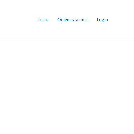
Inicio
Quiénes somos
Login