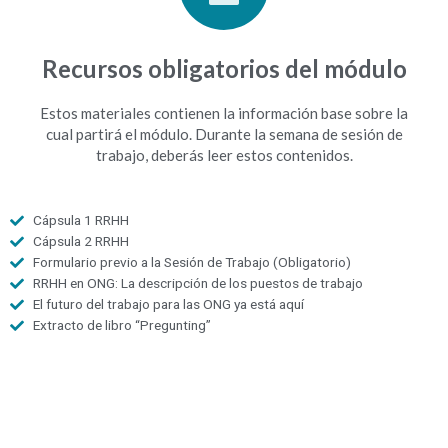
Recursos obligatorios del módulo
Estos materiales contienen la información base sobre la
cual partirá el módulo. Durante la semana de sesión de
trabajo, deberás leer estos contenidos.
Cápsula 1 RRHH
Cápsula 2 RRHH
Formulario previo a la Sesión de Trabajo (Obligatorio)
RRHH en ONG: La descripción de los puestos de trabajo
El futuro del trabajo para las ONG ya está aquí
Extracto de libro “Pregunting”