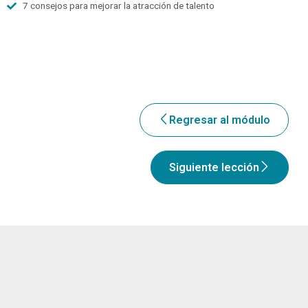
7 consejos para mejorar la atracción de talento
Regresar al módulo
Siguiente lección