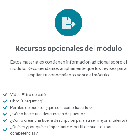
Recursos opcionales del módulo
Estos materiales contienen información adicional sobre el
módulo. Recomendamos ampliamente que los revises para
ampliar tu conocimiento sobre el módulo.
Video Filtro de café
Libro “Pregunting”
Perfiles de puesto: ¿qué son, cómo hacerlos?
¿Cómo hacer una descripción de puesto?
¿Cómo crear una buena descripción para atraer mejor al talento?
¿Qué es y por qué es importante el perfil de puestos por
competencias?