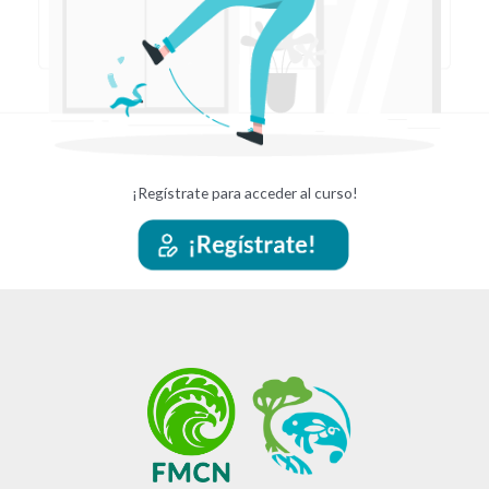
¡Regístrate para acceder al curso!